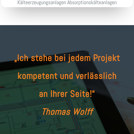
Kälteerzeugungsanlagen Absorptionskälteanlagen
„Ich stehe bei jedem Projekt
kompetent und verlässlich
an Ihrer Seite!“
Thomas Wolff