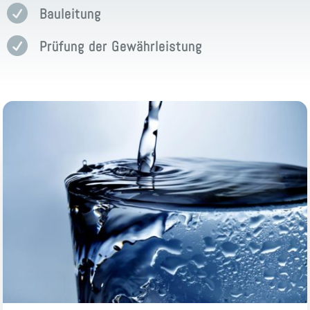

Bauleitung

Prüfung der Gewährleistung