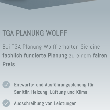
TGA PLANUNG WOLFF
Bei TGA Planung Wolff erhalten Sie eine
fachlich fundierte Planung
zu einem
fairen
Preis
.

Entwurfs- und Ausführungsplanung für
Sanitär, Heizung, Lüftung und Klima

Ausschreibung von Leistungen