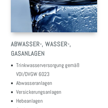
ABWASSER-, WASSER-,
GASANLAGEN
Trinkwasserversorgung gemäß
VDI/DVGW 6023
Abwasseranlagen
Versickerungsanlagen
Hebeanlagen