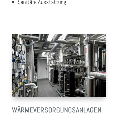
Sanitäre Ausstattung
WÄRMEVERSORGUNGSANLAGEN