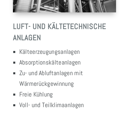
LUFT- UND KÄLTETECHNISCHE
ANLAGEN
Kälteerzeugungsanlagen
Absorptionskälteanlagen
Zu- und Abluftanlagen mit
Wärmerückgewinnung
Freie Kühlung
Voll- und Teilklimaanlagen