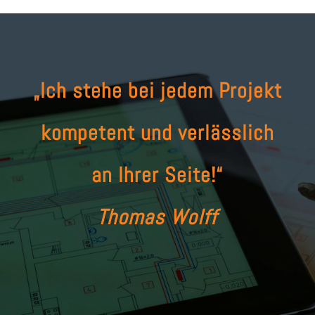
„Ich stehe bei jedem Projekt
kompetent und verlässlich
an Ihrer Seite!“
Thomas Wolff