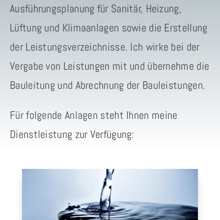
Ausführungsplanung für Sanitär, Heizung,
Lüftung und Klimaanlagen sowie die Erstellung
der Leistungsverzeichnisse. Ich wirke bei der
Vergabe von Leistungen mit und übernehme die
Bauleitung und Abrechnung der Bauleistungen.
Für folgende Anlagen steht Ihnen meine
Dienstleistung zur Verfügung: