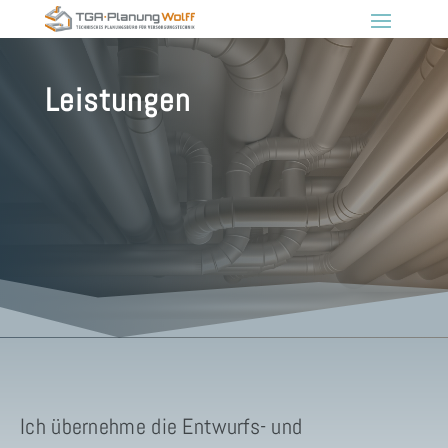
Leistungen
Ich übernehme die Entwurfs- und